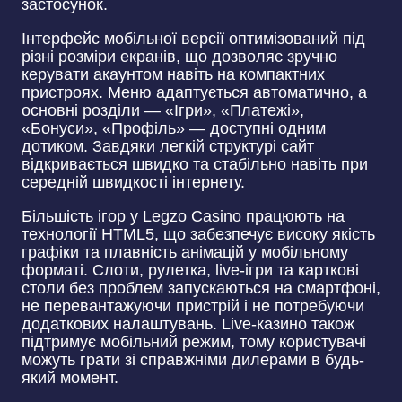
застосунок.
Інтерфейс мобільної версії оптимізований під
різні розміри екранів, що дозволяє зручно
керувати акаунтом навіть на компактних
пристроях. Меню адаптується автоматично, а
основні розділи — «Ігри», «Платежі»,
«Бонуси», «Профіль» — доступні одним
дотиком. Завдяки легкій структурі сайт
відкривається швидко та стабільно навіть при
середній швидкості інтернету.
Більшість ігор у Legzo Casino працюють на
технології HTML5, що забезпечує високу якість
графіки та плавність анімацій у мобільному
форматі. Слоти, рулетка, live-ігри та карткові
столи без проблем запускаються на смартфоні,
не перевантажуючи пристрій і не потребуючи
додаткових налаштувань. Live-казино також
підтримує мобільний режим, тому користувачі
можуть грати зі справжніми дилерами в будь-
який момент.