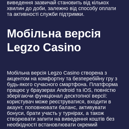
виведення зазвичай становить від кількох
хвилин до доби, залежно від способу оплати
та активності служби підтримки.
Мобільна версія
Legzo Casino
Мобільна версія Legzo Casino створена з
акцентом на комфортну та безперебійну гру з
будь-якого сучасного смартфона. Платформа
працює у браузерах Android та iOS, повністю
зберігаючи функціонал десктопної версії:
користувач може реєструватися, входити в
акаунт, поповнювати баланс, активувати
бонуси, брати участь у турнірах, а також
створювати запити на виведення коштів без
необхідності встановлювати окремий