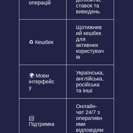
операцій
ставок та
виведень
Щотижнев
ий кешбек
для
♻️ Кешбек
активних
користувач
ів
Українська,
🌍 Мови
англійська,
інтерфейс
російська
у
та інші
Онлайн-
чат 24/7 з
📨
оперативн
Підтримка
ими
відповідям