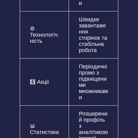
и
Швидке
завантаже
⚙️
ння
Технологіч
сторінок та
ність
стабільна
робота
Періодичні
промо з
підвищени
🧮 Акції
ми
множникам
и
Розширени
й профіль
📊
з
Статистика
аналітикою