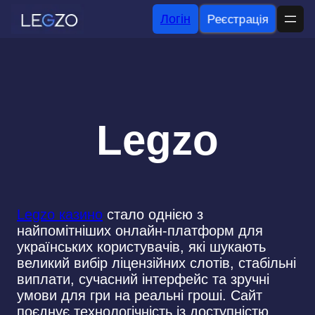
Перейти
Логін
Реєстрація
до
вмісту
Legzo
Legzo казино
стало однією з
найпомітніших онлайн-платформ для
українських користувачів, які шукають
великий вибір ліцензійних слотів, стабільні
виплати, сучасний інтерфейс та зручні
умови для гри на реальні гроші. Сайт
поєднує технологічність із доступністю,