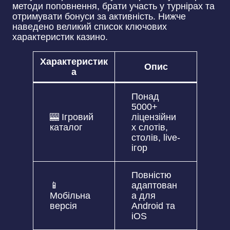
методи поповнення, брати участь у турнірах та
отримувати бонуси за активність. Нижче
наведено великий список ключових
характеристик казино.
Характеристик
Опис
а
Понад
5000+
🎰 Ігровий
ліцензійни
каталог
х слотів,
столів, live-
ігор
Повністю
📱
адаптован
Мобільна
а для
версія
Android та
iOS