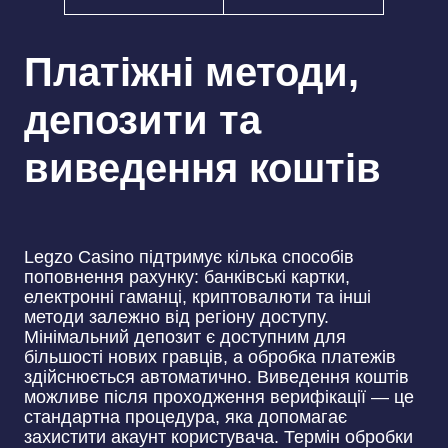
Платіжні методи,
депозити та
виведення коштів
Legzo Casino підтримує кілька способів
поповнення рахунку: банківські картки,
електронні гаманці, криптовалюти та інші
методи залежно від регіону доступу.
Мінімальний депозит є доступним для
більшості нових гравців, а обробка платежів
здійснюється автоматично. Виведення коштів
можливе після проходження верифікації — це
стандартна процедура, яка допомагає
захистити акаунт користувача. Термін обробки