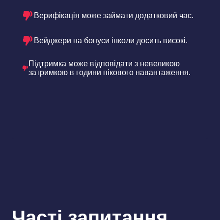
Верифікація може займати додатковий час.
Вейджери на бонуси інколи досить високі.
Підтримка може відповідати з невеликою
затримкою в години пікового навантаження.
Часті запитання