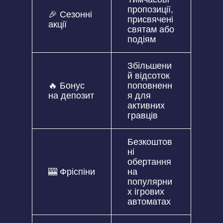
пропозиції,
🎉 Сезонні
присвячені
акції
святам або
подіям
Збільшени
й відсоток
🔥 Бонус
поповненн
на депозит
я для
активних
гравців
Безкоштов
ні
обертання
🎰 Фріспіни
на
популярни
х ігрових
автоматах